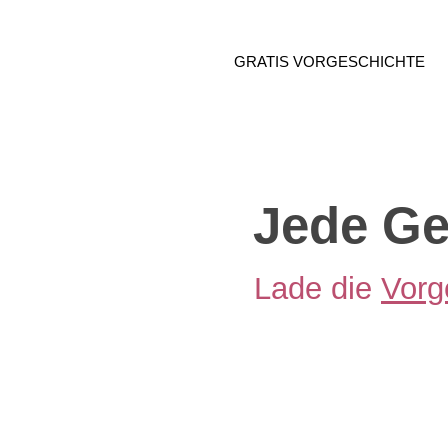
GRATIS VORGESCHICHTE
Jede Ge
Lade die
Vorg